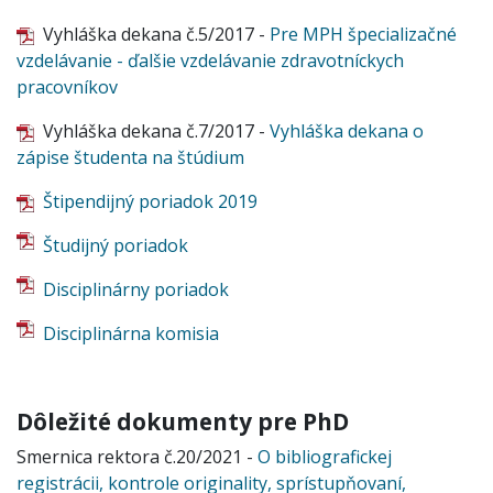
Vyhláška dekana č.5/2017 -
Pre MPH špecializačné
vzdelávanie - ďalšie vzdelávanie zdravotníckych
pracovníkov
Vyhláška dekana č.7/2017 -
Vyhláška dekana o
zápise študenta na štúdium
Štipendijný poriadok 2019
Študijný poriadok
Disciplinárny poriadok
Disciplinárna komisia
Dôležité dokumenty pre PhD
Smernica rektora č.20/2021 -
O bibliografickej
registrácii, kontrole originality, sprístupňovaní,