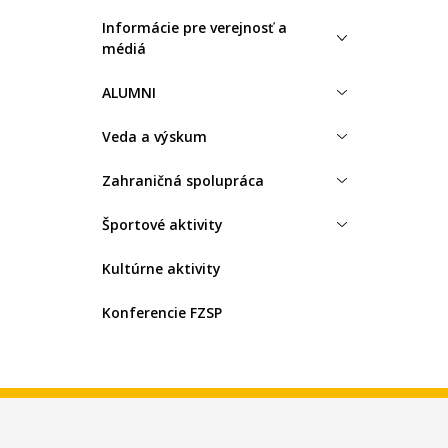
Informácie pre verejnosť a
médiá
ALUMNI
Veda a výskum
Zahraničná spolupráca
Športové aktivity
Kultúrne aktivity
Konferencie FZSP