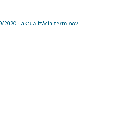
2020 - aktualizácia termínov