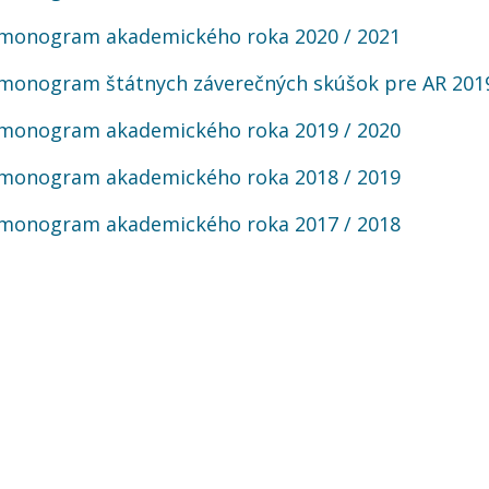
monogram akademického roka 2020 / 2021
monogram štátnych záverečných skúšok pre AR 2019/
monogram akademického roka 2019 / 2020
monogram akademického roka 2018 / 2019
monogram akademického roka 2017 / 2018