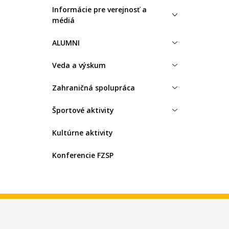
Informácie pre verejnosť a
médiá
ALUMNI
Veda a výskum
Zahraničná spolupráca
Športové aktivity
Kultúrne aktivity
Konferencie FZSP