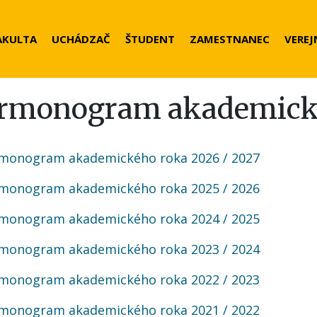
der
AKULTA
UCHÁDZAČ
ŠTUDENT
ZAMESTNANEC
VEREJ
nu
rmonogram akademick
monogram akademického roka 2026 / 2027
monogram akademického roka 2025 / 2026
monogram akademického roka 2024 / 2025
monogram akademického roka 2023 / 2024
monogram akademického roka 2022 / 2023
monogram akademického roka 2021 / 2022