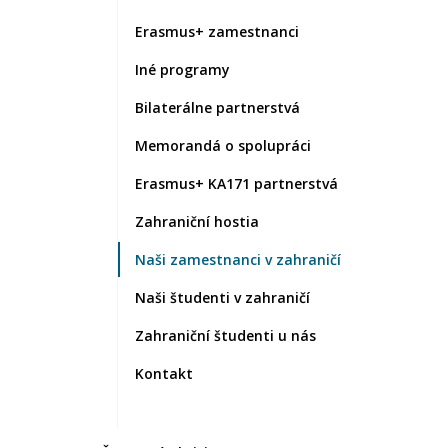
Erasmus+ zamestnanci
Iné programy
Bilaterálne partnerstvá
Memorandá o spolupráci
Erasmus+ KA171 partnerstvá
Zahraniční hostia
Naši zamestnanci v zahraničí
Naši študenti v zahraničí
Zahraniční študenti u nás
Kontakt