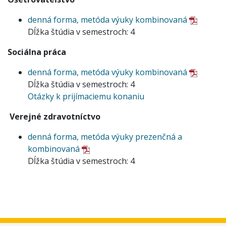
denná forma, metóda výuky kombinovaná
Dĺžka štúdia v semestroch: 4
Sociálna práca
denná forma, metóda výuky kombinovaná
Dĺžka štúdia v semestroch: 4
Otázky k prijímaciemu konaniu
Verejné zdravotníctvo
denná forma, metóda výuky prezenčná a
kombinovaná
Dĺžka štúdia v semestroch: 4