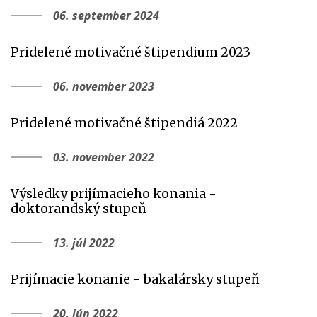
06. september 2024
Pridelené motivačné štipendium 2023
06. november 2023
Pridelené motivačné štipendiá 2022
03. november 2022
Výsledky prijímacieho konania -
doktorandský stupeň
13. júl 2022
Prijímacie konanie - bakalársky stupeň
20. jún 2022