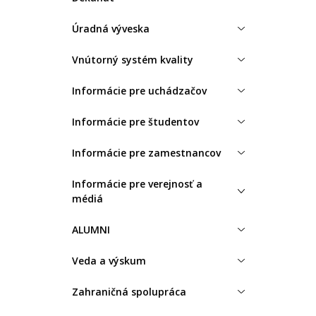
Úradná výveska
Vnútorný systém kvality
Informácie pre uchádzačov
Informácie pre študentov
Informácie pre zamestnancov
Informácie pre verejnosť a
médiá
ALUMNI
Veda a výskum
Zahraničná spolupráca