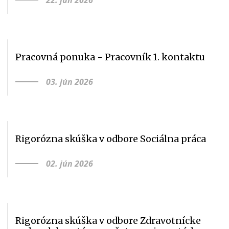
Pracovná ponuka - Pracovník 1. kontaktu
03. jún 2026
Rigorózna skúška v odbore Sociálna práca
02. jún 2026
Rigorózna skúška v odbore Zdravotnícke