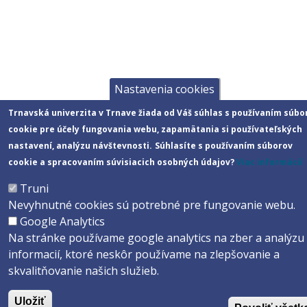
Nastavenia cookies
Trnavská univerzita v Trnave žiada od Váš súhlas s používaním súbo
cookie pre účely fungovania webu, zapamätania si používateľských
nastavení, analýzu návštevnosti.
Súhlasíte s používaním súborov
cookie a spracovaním súvisiacich osobných údajov?
Viac informácií
Truni
Nevyhnutné cookies sú potrebné pre fungovanie webu.
Google Analytics
Na stránke používame google analytics na zber a analýzu
informacií, ktoré neskôr používame na zlepšovanie a
skvalitňovanie našich služieb.
Uložiť