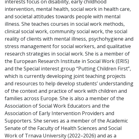
interests focus on disability, early childhood
intervention, mental health, social work in health care,
and societal attitudes towards people with mental
illness. She teaches courses in social work methods,
clinical social work, community social work, the social
reality of clients with mental illness, psychohygiene and
stress management for social workers, and qualitative
research strategies in social work. She is a member of
the European Research Institute in Social Work (ERIS)
and the Special interest group “Putting Children First”,
which is currently developing joint teaching projects
and resources to help develop students’ understanding
of the context and practice of work with children and
families across Europe. She is also a member of the
Association of Social Work Educators and the
Association of Early Intervention Providers and
Supporters. She serves as a member of the Academic
Senate of the Faculty of Health Sciences and Social
Work of Trnava University (2022–2026) and as a