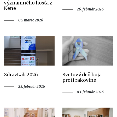
významného hosťa z
Kene
26. február 2026
05. marec 2026
ZdravLab 2026
Svetový deň boja
proti rakovine
23. február 2026
03. február 2026